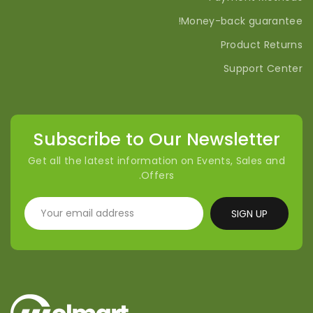
Money-back guarantee!
Product Returns
Support Center
Subscribe to Our Newsletter
Get all the latest information on Events, Sales and
Offers.
SIGN UP