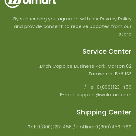
By subscribing you agree to with our Privacy Policy
and provide consent to receive updates from our
store.
Service Center
02 Birch Coppice Business Park, Morson,
Tamworth, B78 1SE
/
Tel: 0(800)123-456
E-mail: support@wolmart.com
Shipping Center
Tel: 0(800)123-456
/
Hotline: 0(800)456-789