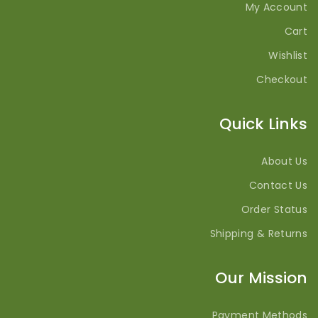
My Account
Cart
Wishlist
Checkout
Quick Links
About Us
Contact Us
Order Status
Shipping & Returns
Our Mission
Payment Methods