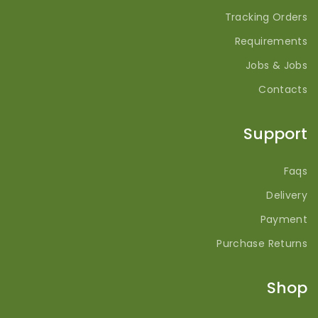
Tracking Orders
Requirements
Jobs & Jobs
Contacts
Support
Faqs
Delivery
Payment
Purchase Returns
Shop