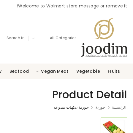
Welcome to Wolmart store message or remove it!
y
Seafood
Vegan Meat
Vegetable
Fruits
Product Detail
الرئيسية
جوزية
جوزية بنكهات متنوعه