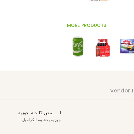
MORE PRODUCTS
Vendor I
1.
صحن 12 حبة جوزية
جوزية بحشوة الكراميل