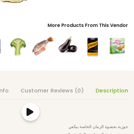
More Products From This Vendor
nfo
Customer Reviews
(0)
Description
جوزية بحشوة الرمان الخاصة بيكفن