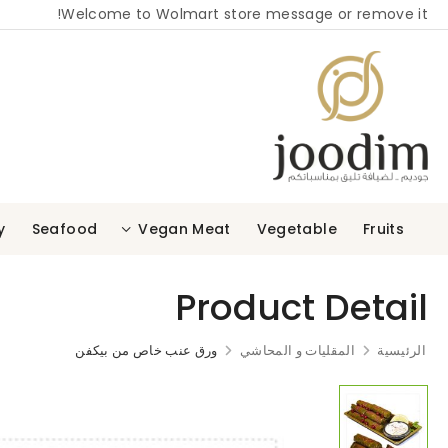
Welcome to Wolmart store message or remove it!
y
Seafood
Vegan Meat
Vegetable
Fruits
Product Detail
الرئيسية
المقليات و المحاشي
ورق عنب خاص من بيكفن