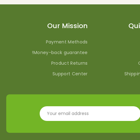
Our Mission
Qui
Payment Methods
Money-back guarantee!
Product Returns
Support Center
Shippi