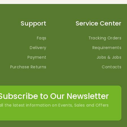
Support
Service Center
Faqs
Tracking Orders
Delivery
Requirements
Payment
Jobs & Jobs
Purchase Returns
Contacts
Subscribe to Our Newsletter
ll the latest information on Events, Sales and Offers.