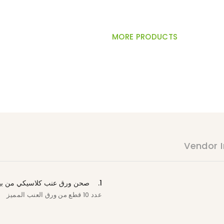
MORE PRODUCTS
Vendor I
1.
صحن ورق عنب كلاسيكي من بي
عدد 10 قطع من ورق العنب المميز